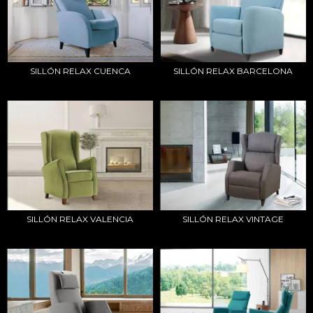
SILLÓN RELAX CUENCA
SILLÓN RELAX BARCELONA
SILLÓN RELAX VALENCIA
SILLÓN RELAX VINTAGE