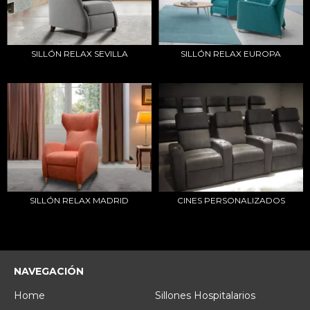
SILLÓN RELAX SEVILLA
SILLÓN RELAX EUROPA
SILLÓN RELAX MADRID
CINES PERSONALIZADOS
NAVEGACIÓN
Home
Sillones Hospitalarios