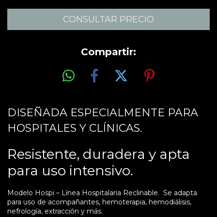
Compartir:
DISEÑADA ESPECIALMENTE PARA
HOSPITALES Y CLÍNICAS.
Resistente, duradera y apta
para uso intensivo.
Modelo Hospi – Línea Hospitalaria Reclinable. Se adapta
para uso de acompañantes, hemoterapia, hemodiálisis,
nefrología, extracción y más.