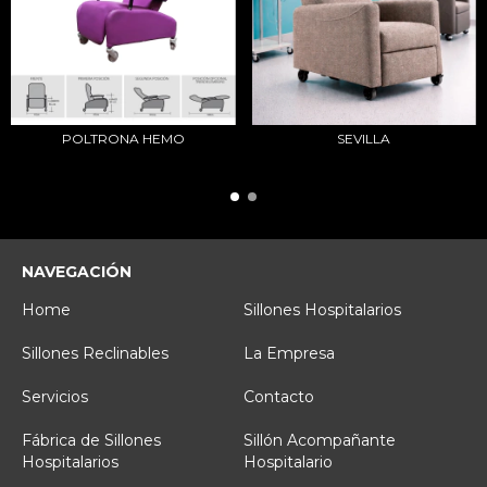
POLTRONA HEMO
SEVILLA
NAVEGACIÓN
Home
Sillones Hospitalarios
Sillones Reclinables
La Empresa
Servicios
Contacto
Fábrica de Sillones
Sillón Acompañante
Hospitalarios
Hospitalario