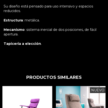
Su diseño está pensado para uso intensivo y espacios
reducidos.
Estructura
: metálica.
Mecanismo
: sistema inercial de dos posiciones, de fácil
apertura.
Tapiceria a elección
.
PRODUCTOS SIMILARES
NUEVO