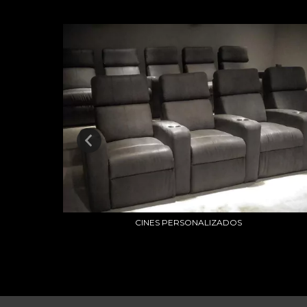
CINES PERSONALIZADOS