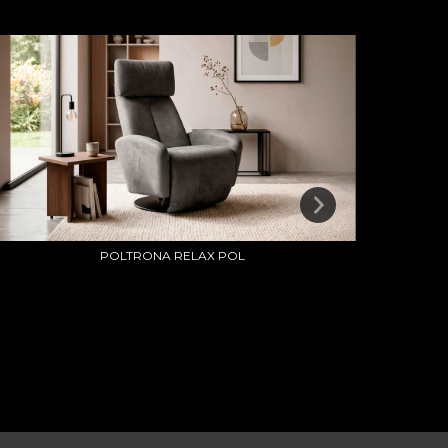
POLTRONA RELAX POL