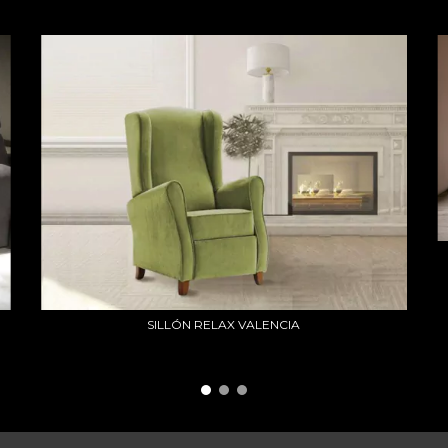
SILLÓN RELAX VALENCIA