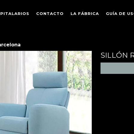
SPITALARIOS
CONTACTO
LA FÁBRICA
GUÍA DE U
arcelona
SILLÓN 