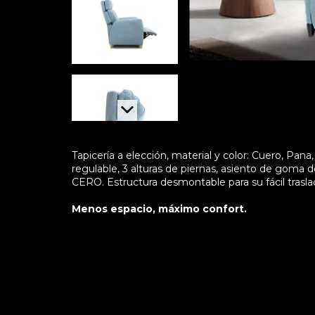
Tapicería a elección, material y color: Cuero, Pan
regulable, 3 alturas de piernas, asiento de gom
CERO. Estructura desmontable para su fácil trasla
Menos espacio, máximo confort.