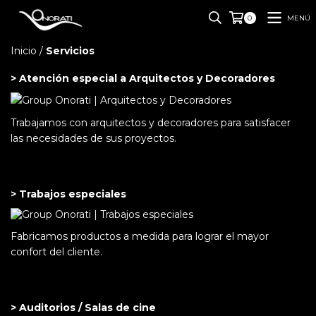
MENÚ
0
Inicio
/
Servicios
> Atención especial a Arquitectos y Decoradores
Trabajamos con arquitectos y decoradores para satisfacer
las necesidades de sus proyectos.
> Trabajos especiales
Fabricamos productos a medida para lograr el mayor
confort del cliente.
> Auditorios / Salas de cine