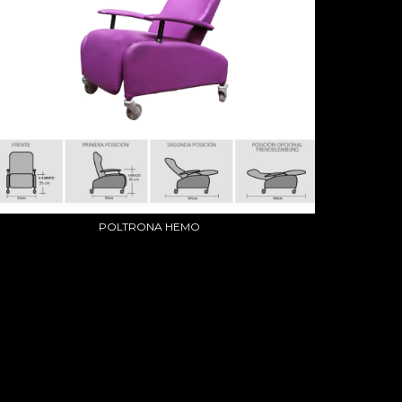
POLTRONA HEMO