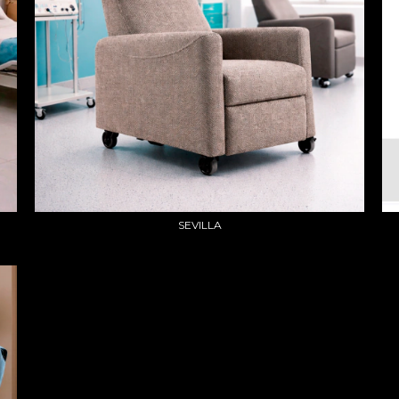
SEVILLA