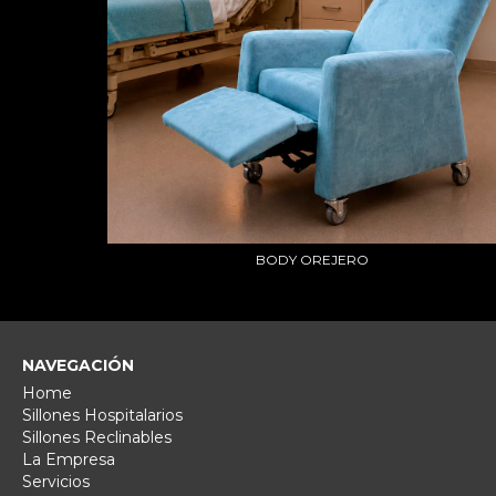
BODY OREJERO
NAVEGACIÓN
Home
Sillones Hospitalarios
Sillones Reclinables
La Empresa
Servicios