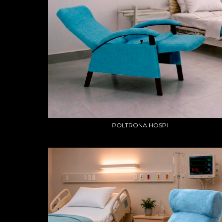
POLTRONA HOSPI