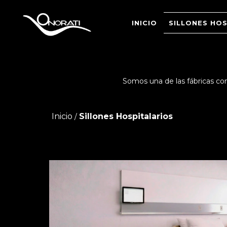
INICIO
SILLONES HO
Somos una de las fábricas con 
Inicio
Sillones Hospitalarios
/